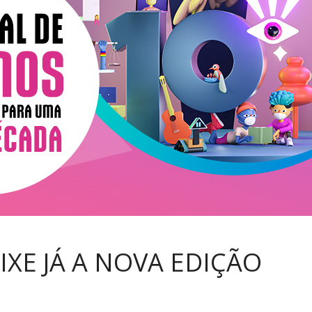
IXE JÁ A NOVA EDIÇÃO