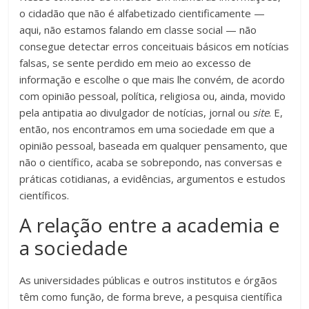
o cidadão que não é alfabetizado cientificamente —
aqui, não estamos falando em classe social — não
consegue detectar erros conceituais básicos em notícias
falsas, se sente perdido em meio ao excesso de
informação e escolhe o que mais lhe convém, de acordo
com opinião pessoal, política, religiosa ou, ainda, movido
pela antipatia ao divulgador de notícias, jornal ou
site
. E,
então, nos encontramos em uma sociedade em que a
opinião pessoal, baseada em qualquer pensamento, que
não o científico, acaba se sobrepondo, nas conversas e
práticas cotidianas, a evidências, argumentos e estudos
científicos.
A relação entre a academia e
a sociedade
As universidades públicas e outros institutos e órgãos
têm como função, de forma breve, a pesquisa científica