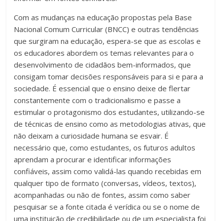
Com as mudanças na educação propostas pela Base
Nacional Comum Curricular (BNCC) e outras tendências
que surgiram na educação, espera-se que as escolas e
os educadores abordem os temas relevantes para o
desenvolvimento de cidadãos bem-informados, que
consigam tomar decisões responsáveis para si e para a
sociedade. É essencial que o ensino deixe de flertar
constantemente com o tradicionalismo e passe a
estimular o protagonismo dos estudantes, utilizando-se
de técnicas de ensino como as metodologias ativas, que
não deixam a curiosidade humana se esvair. É
necessário que, como estudantes, os futuros adultos
aprendam a procurar e identificar informações
confiáveis, assim como validá-las quando recebidas em
qualquer tipo de formato (conversas, vídeos, textos),
acompanhadas ou não de fontes, assim como saber
pesquisar se a fonte citada é verídica ou se o nome de
uma instituição de credibilidade ou de um especialista foi