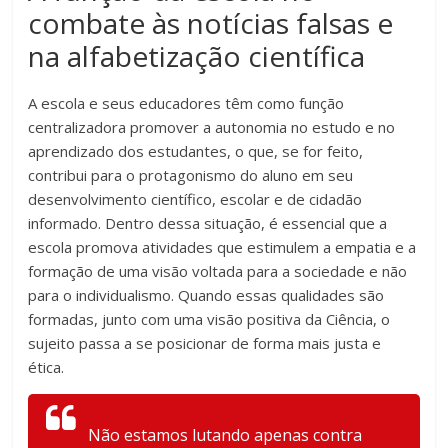
combate às notícias falsas e
na alfabetização científica
A escola e seus educadores têm como função
centralizadora promover a autonomia no estudo e no
aprendizado dos estudantes, o que, se for feito,
contribui para o protagonismo do aluno em seu
desenvolvimento científico, escolar e de cidadão
informado. Dentro dessa situação, é essencial que a
escola promova atividades que estimulem a empatia e a
formação de uma visão voltada para a sociedade e não
para o individualismo. Quando essas qualidades são
formadas, junto com uma visão positiva da Ciência, o
sujeito passa a se posicionar de forma mais justa e
ética.
Não estamos lutando apenas contra