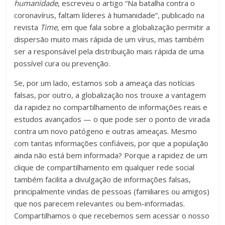
humanidade
, escreveu o artigo “Na batalha contra o
coronavírus, faltam líderes à humanidade”, publicado na
revista
Time
, em que fala sobre a globalização permitir a
dispersão muito mais rápida de um vírus, mas também
ser a responsável pela distribuição mais rápida de uma
possível cura ou prevenção.
Se, por um lado, estamos sob a ameaça das notícias
falsas, por outro, a globalização nos trouxe a vantagem
da rapidez no compartilhamento de informações reais e
estudos avançados — o que pode ser o ponto de virada
contra um novo patógeno e outras ameaças. Mesmo
com tantas informações confiáveis, por que a população
ainda não está bem informada? Porque a rapidez de um
clique de compartilhamento em qualquer rede social
também facilita a divulgação de informações falsas,
principalmente vindas de pessoas (familiares ou amigos)
que nos parecem relevantes ou bem-informadas.
Compartilhamos o que recebemos sem acessar o nosso