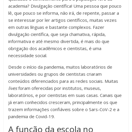
academia? Divulgação científica! Uma pessoa que pouco
lê, que pouco se informa, não irá, de repente, passar a
se interessar por ler artigos científicos, muitas vezes
em outras línguas e bastante complexos. Fazer
divulgação científica, que seja chamativa, rápida,
informativa e até mesmo divertida, é mais do que
obrigação dos acadêmicos e cientistas, é uma
necessidade social.
Desde o início da pandemia, muitos laboratórios de
universidades ou grupos de cientistas criaram
conteúdos diferenciados para as redes sociais. Muitas
lives
foram oferecidas por institutos, museus,
laboratórios, e por cientistas em suas casas. Canais que
já eram conhecidos cresceram, principalmente os que
trazem informações confiáveis sobre o Sars-CoV-2 e a
pandemia de Covid-19.
A função da escola no