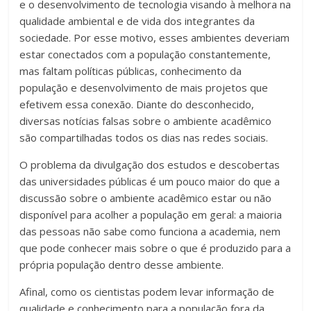
e o desenvolvimento de tecnologia visando à melhora na
qualidade ambiental e de vida dos integrantes da
sociedade. Por esse motivo, esses ambientes deveriam
estar conectados com a população constantemente,
mas faltam políticas públicas, conhecimento da
população e desenvolvimento de mais projetos que
efetivem essa conexão. Diante do desconhecido,
diversas notícias falsas sobre o ambiente acadêmico
são compartilhadas todos os dias nas redes sociais.
O problema da divulgação dos estudos e descobertas
das universidades públicas é um pouco maior do que a
discussão sobre o ambiente acadêmico estar ou não
disponível para acolher a população em geral: a maioria
das pessoas não sabe como funciona a academia, nem
que pode conhecer mais sobre o que é produzido para a
própria população dentro desse ambiente.
Afinal, como os cientistas podem levar informação de
qualidade e conhecimento para a população fora da