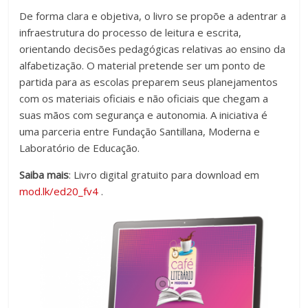
De forma clara e objetiva, o livro se propõe a adentrar a
infraestrutura do processo de leitura e escrita,
orientando decisões pedagógicas relativas ao ensino da
alfabetização. O material pretende ser um ponto de
partida para as escolas preparem seus planejamentos
com os materiais oficiais e não oficiais que chegam a
suas mãos com segurança e autonomia. A iniciativa é
uma parceria entre Fundação Santillana, Moderna e
Laboratório de Educação.
Saiba mais
: Livro digital gratuito para download em
mod.lk/ed20_fv4
.