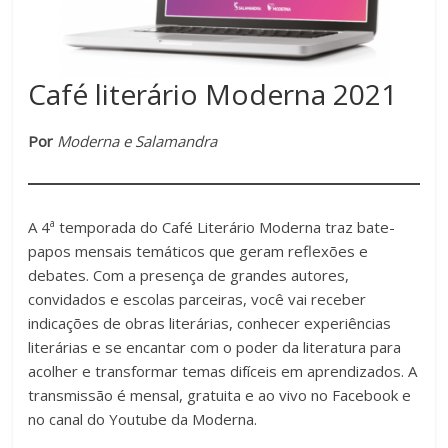
Café literário Moderna 2021
Por
Moderna e Salamandra
a
A 4
temporada do Café Literário Moderna traz bate-
papos mensais temáticos que geram reflexões e
debates. Com a presença de grandes autores,
convidados e escolas parceiras, você vai receber
indicações de obras literárias, conhecer experiências
literárias e se encantar com o poder da literatura para
acolher e transformar temas difíceis em aprendizados. A
transmissão é mensal, gratuita e ao vivo no Facebook e
no canal do Youtube da Moderna.