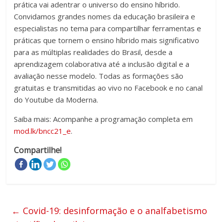
prática vai adentrar o universo do ensino híbrido.
Convidamos grandes nomes da educação brasileira e
especialistas no tema para compartilhar ferramentas e
práticas que tornem o ensino híbrido mais significativo
para as múltiplas realidades do Brasil, desde a
aprendizagem colaborativa até a inclusão digital e a
avaliação nesse modelo. Todas as formações são
gratuitas e transmitidas ao vivo no Facebook e no canal
do Youtube da Moderna.
Saiba mais: Acompanhe a programação completa em
mod.lk/bncc21_e
.
Compartilhe!
←
Covid-19: desinformação e o analfabetismo