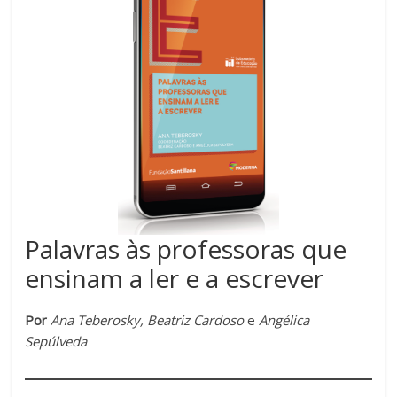
Palavras às professoras que
ensinam a ler e a escrever
Por
Ana Teberosky, Beatriz Cardoso
e
Angélica
Sepúlveda