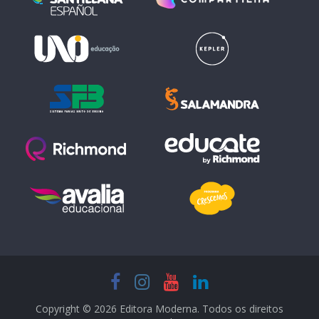
Copyright © 2026 Editora Moderna. Todos os direitos