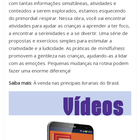
com tantas informações simultâneas, atividades e
conteúdos a serem explorados, estamos esquecendo
do primordial: respirar. Nessa obra, você vai encontrar
atividades para ajudar as crianças a aprender a ter foco,
a encontrar a serenidades e a se divertir. Uma série de
propostas e exercícios simples para estimular a
criatividade e a ludicidade. As práticas de
mindfulness
promovem a gentileza nas crianças, ajudando-as a lidar
com as emoções. Pequenas mudanças na rotina podem
fazer uma enorme diferença!
Saiba mais
: À venda nas principais livrarias do Brasil.