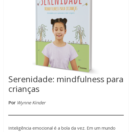
Serenidade: mindfulness para
crianças
Por
Wynne Kinder
Inteligência emocional é a bola da vez. Em um mundo