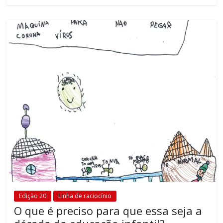
Edição 20
Linha de raciocínio
O que é preciso para que essa seja a