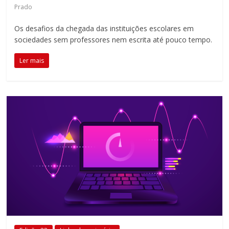
Prado
Os desafios da chegada das instituições escolares em
sociedades sem professores nem escrita até pouco tempo.
Ler mais