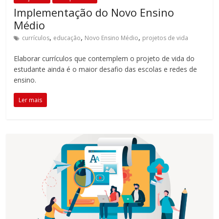
Implementação do Novo Ensino
Médio
,
,
,
currículos
educação
Novo Ensino Médio
projetos de vida
Elaborar currículos que contemplem o projeto de vida do
estudante ainda é o maior desafio das escolas e redes de
ensino.
Ler mais