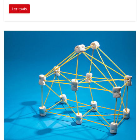
Ler mais