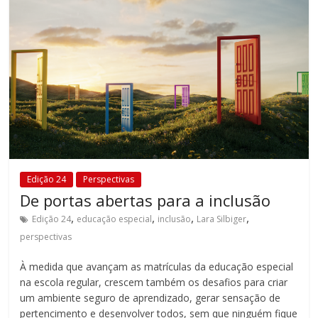
Edição 24
Perspectivas
De portas abertas para a inclusão
,
,
,
,
Edição 24
educação especial
inclusão
Lara Silbiger
perspectivas
À medida que avançam as matrículas da educação especial
na escola regular, crescem também os desafios para criar
um ambiente seguro de aprendizado, gerar sensação de
pertencimento e desenvolver todos, sem que ninguém fique