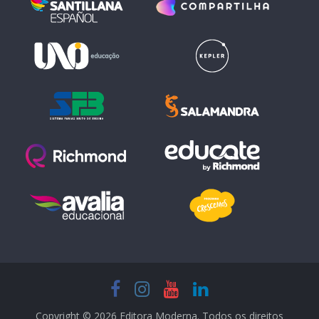
Copyright © 2026 Editora Moderna. Todos os direitos