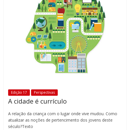
Edição 17
Perspectivas
A cidade é currículo
A relação da criança com o lugar onde vive mudou. Como
atualizar as noções de pertencimento dos jovens deste
século?Texto