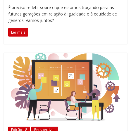
É preciso refletir sobre o que estamos traçando para as
futuras gerações em relação à igualdade e à equidade de
gêneros. Vamos juntos?
Ler mais
Edição 18
Perspectivas