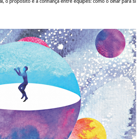
al, o propósito e a confiança entre equipes: como o olhar para si