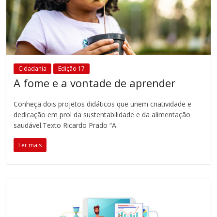
Cidadania
Edição 17
A fome e a vontade de aprender
Conheça dois projetos didáticos que unem criatividade e
dedicação em prol da sustentabilidade e da alimentação
saudável.Texto Ricardo Prado “A
Ler mais