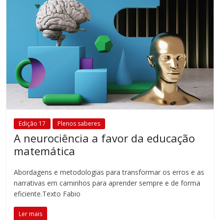
Edição 17
Plenos saberes
A neurociência a favor da educação
matemática
Abordagens e metodologias para transformar os erros e as
narrativas em caminhos para aprender sempre e de forma
eficiente.Texto Fabio
Ler mais