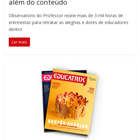
além do conteúdo
Observatório do Professor reúne mais de 3 mil horas de
entrevistas para retratar as alegrias e dores de educadores
dentro
Ler mais