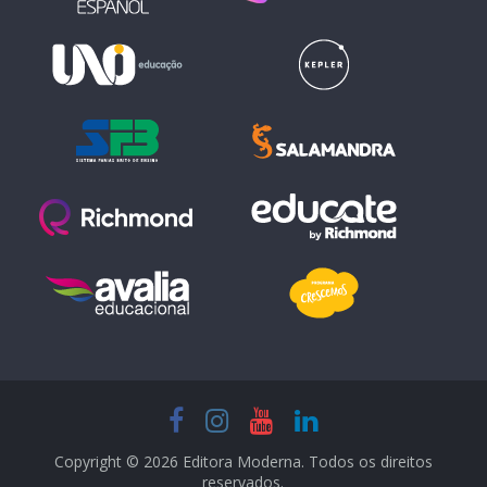
Copyright © 2026 Editora Moderna. Todos os direitos
reservados.