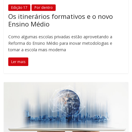
Edição 17
Por dentro
Os itinerários formativos e o novo
Ensino Médio
Como algumas escolas privadas estão aproveitando a
Reforma do Ensino Médio para inovar metodologias e
tornar a escola mais moderna
Ler mais