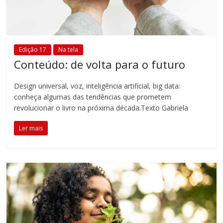
Edição 17
Na tela
Conteúdo: de volta para o futuro
Design universal, voz, inteligência artificial, big data:
conheça algumas das tendências que prometem
revolucionar o livro na próxima década.Texto Gabriela
Ler mais