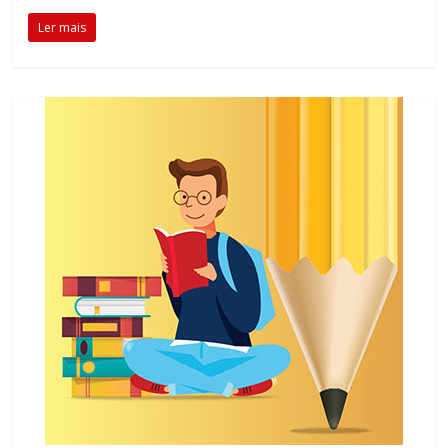
Ler mais