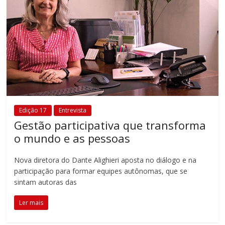
Edição 17
Entrevista
Gestão participativa que transforma
o mundo e as pessoas
Nova diretora do Dante Alighieri aposta no diálogo e na
participação para formar equipes autônomas, que se
sintam autoras das
Ler mais