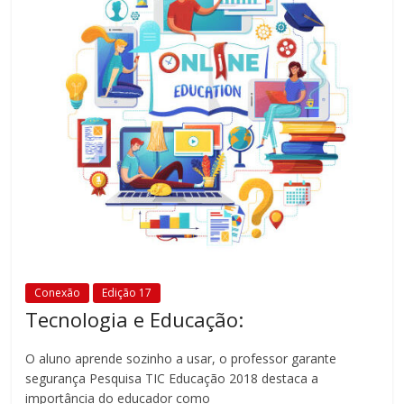
Conexão
Edição 17
Tecnologia e Educação:
O aluno aprende sozinho a usar, o professor garante
segurança Pesquisa TIC Educação 2018 destaca a
importância do educador como