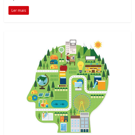
Ler mais