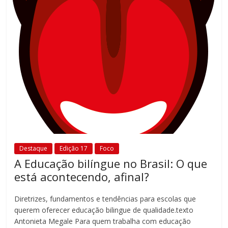
Destaque
Edição 17
Foco
A Educação bilíngue no Brasil: O que
está acontecendo, afinal?
Diretrizes, fundamentos e tendências para escolas que
querem oferecer educação bilingue de qualidade.texto
Antonieta Megale Para quem trabalha com educação