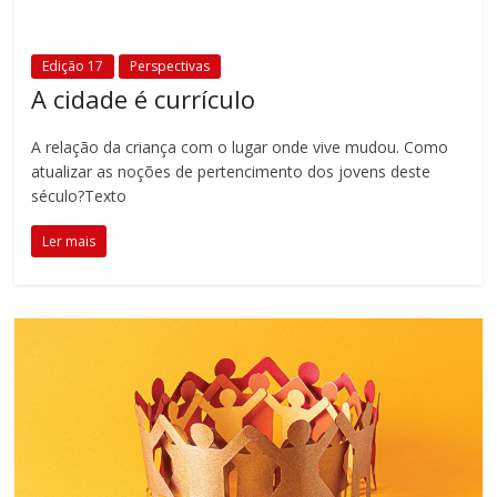
Edição 17
Perspectivas
A cidade é currículo
A relação da criança com o lugar onde vive mudou. Como
atualizar as noções de pertencimento dos jovens deste
século?Texto
Ler mais