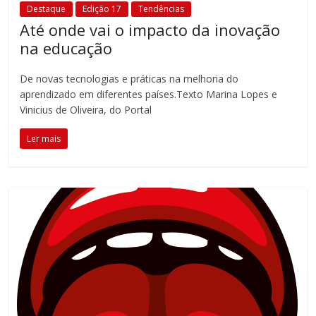
Destaque
Edição 17
Tendências
Até onde vai o impacto da inovação
na educação
De novas tecnologias e práticas na melhoria do
aprendizado em diferentes países.Texto Marina Lopes e
Vinicius de Oliveira, do Portal
Ler mais