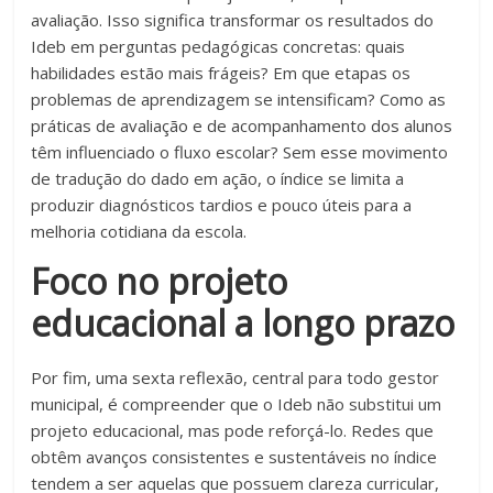
avaliação. Isso significa transformar os resultados do
Ideb em perguntas pedagógicas concretas: quais
habilidades estão mais frágeis? Em que etapas os
problemas de aprendizagem se intensificam? Como as
práticas de avaliação e de acompanhamento dos alunos
têm influenciado o fluxo escolar? Sem esse movimento
de tradução do dado em ação, o índice se limita a
produzir diagnósticos tardios e pouco úteis para a
melhoria cotidiana da escola.
Foco no projeto
educacional a longo prazo
Por fim, uma sexta reflexão, central para todo gestor
municipal, é compreender que o Ideb não substitui um
projeto educacional, mas pode reforçá-lo. Redes que
obtêm avanços consistentes e sustentáveis no índice
tendem a ser aquelas que possuem clareza curricular,