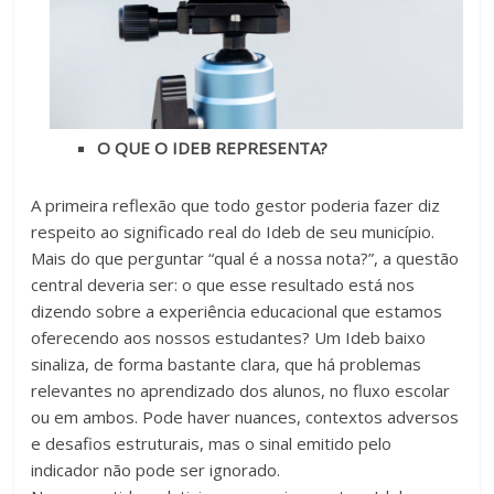
O QUE O IDEB REPRESENTA?
A primeira reflexão que todo gestor poderia fazer diz
respeito ao significado real do Ideb de seu município.
Mais do que perguntar “qual é a nossa nota?”, a questão
central deveria ser: o que esse resultado está nos
dizendo sobre a experiência educacional que estamos
oferecendo aos nossos estudantes? Um Ideb baixo
sinaliza, de forma bastante clara, que há problemas
relevantes no aprendizado dos alunos, no fluxo escolar
ou em ambos. Pode haver nuances, contextos adversos
e desafios estruturais, mas o sinal emitido pelo
indicador não pode ser ignorado.