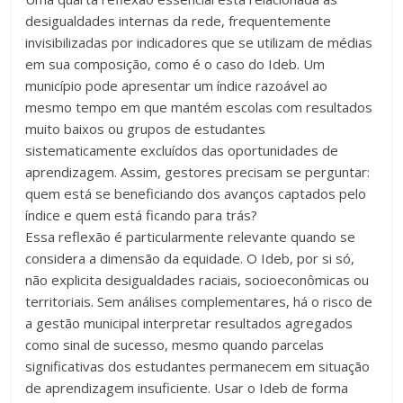
desigualdades internas da rede, frequentemente
invisibilizadas por indicadores que se utilizam de médias
em sua composição, como é o caso do Ideb. Um
município pode apresentar um índice razoável ao
mesmo tempo em que mantém escolas com resultados
muito baixos ou grupos de estudantes
sistematicamente excluídos das oportunidades de
aprendizagem. Assim, gestores precisam se perguntar:
quem está se beneficiando dos avanços captados pelo
índice e quem está ficando para trás?
Essa reflexão é particularmente relevante quando se
considera a dimensão da equidade. O Ideb, por si só,
não explicita desigualdades raciais, socioeconômicas ou
territoriais. Sem análises complementares, há o risco de
a gestão municipal interpretar resultados agregados
como sinal de sucesso, mesmo quando parcelas
significativas dos estudantes permanecem em situação
de aprendizagem insuficiente. Usar o Ideb de forma