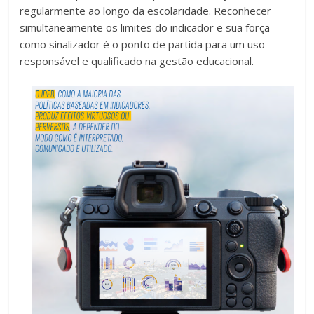
regularmente ao longo da escolaridade. Reconhecer
simultaneamente os limites do indicador e sua força
como sinalizador é o ponto de partida para um uso
responsável e qualificado na gestão educacional.