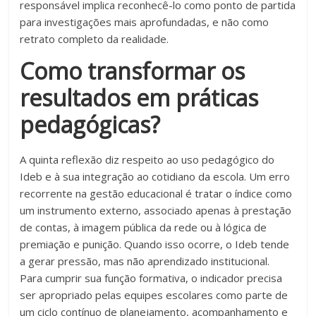
responsável implica reconhecê-lo como ponto de partida
para investigações mais aprofundadas, e não como
retrato completo da realidade.
Como transformar os
resultados em práticas
pedagógicas?
A quinta reflexão diz respeito ao uso pedagógico do
Ideb e à sua integração ao cotidiano da escola. Um erro
recorrente na gestão educacional é tratar o índice como
um instrumento externo, associado apenas à prestação
de contas, à imagem pública da rede ou à lógica de
premiação e punição. Quando isso ocorre, o Ideb tende
a gerar pressão, mas não aprendizado institucional.
Para cumprir sua função formativa, o indicador precisa
ser apropriado pelas equipes escolares como parte de
um ciclo contínuo de planejamento, acompanhamento e