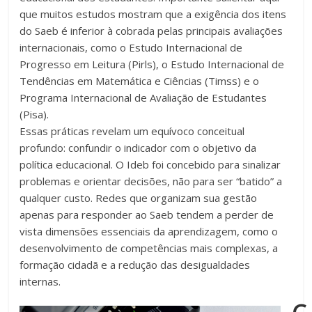
que muitos estudos mostram que a exigência dos itens
do Saeb é inferior à cobrada pelas principais avaliações
internacionais, como o Estudo Internacional de
Progresso em Leitura (Pirls), o Estudo Internacional de
Tendências em Matemática e Ciências (Timss) e o
Programa Internacional de Avaliação de Estudantes
(Pisa).
Essas práticas revelam um equívoco conceitual
profundo: confundir o indicador com o objetivo da
política educacional. O Ideb foi concebido para sinalizar
problemas e orientar decisões, não para ser “batido” a
qualquer custo. Redes que organizam sua gestão
apenas para responder ao Saeb tendem a perder de
vista dimensões essenciais da aprendizagem, como o
desenvolvimento de competências mais complexas, a
formação cidadã e a redução das desigualdades
internas.