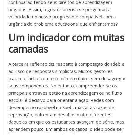
continuarão tendo seus direitos de aprendizagem
negados. Assim, o gestor precisa se perguntar: a
velocidade do nosso progresso é compatível com a
urgência do problema educacional que enfrentamos?
Um indicador com muitas
camadas
A terceira reflexão diz respeito à composição do Ideb e
ao risco de respostas simplistas. Muitos gestores
tratam o índice como um número único, sem desagregar
seus componentes. No entanto, compreender se os
principais entraves estão na aprendizagem ou no fluxo
escolar é decisivo para orientar a ação. Redes com
desempenho razoável no Saeb, mas altas taxas de
reprovação, enfrentam desafios muito diferentes
daquelas em que os estudantes avançam de série, mas
aprendem pouco. Em ambos os casos, o Ideb pode ser