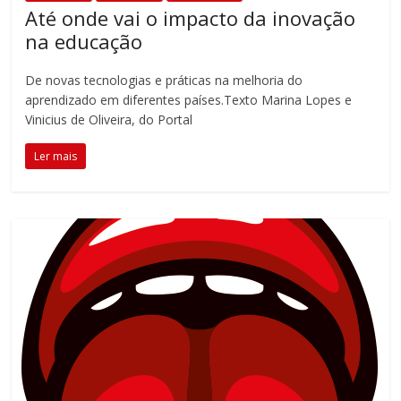
Até onde vai o impacto da inovação
na educação
De novas tecnologias e práticas na melhoria do
aprendizado em diferentes países.Texto Marina Lopes e
Vinicius de Oliveira, do Portal
Ler mais