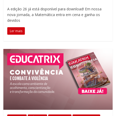
A edição 26 já está disponível para download! Em nossa
nova jornada, a Matemática entra em cena e ganha os
devidos
Ler mais