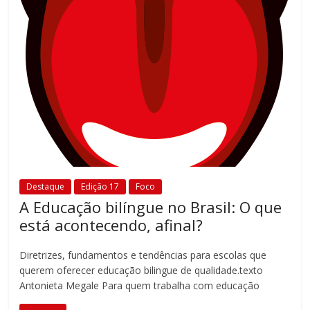
Destaque
Edição 17
Foco
A Educação bilíngue no Brasil: O que
está acontecendo, afinal?
Diretrizes, fundamentos e tendências para escolas que
querem oferecer educação bilingue de qualidade.texto
Antonieta Megale Para quem trabalha com educação