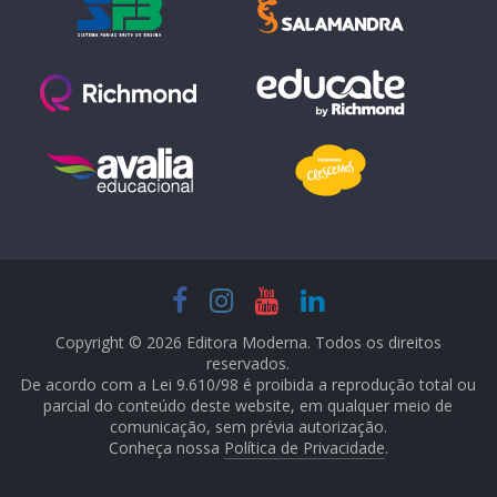
Copyright © 2026 Editora Moderna. Todos os direitos
reservados.
De acordo com a Lei 9.610/98 é proibida a reprodução total ou
parcial do conteúdo deste website, em qualquer meio de
comunicação, sem prévia autorização.
Conheça nossa
Política de Privacidade
.