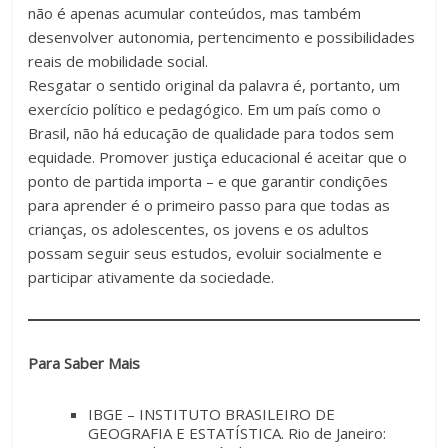
não é apenas acumular conteúdos, mas também
desenvolver autonomia, pertencimento e possibilidades
reais de mobilidade social.
Resgatar o sentido original da palavra é, portanto, um
exercício político e pedagógico. Em um país como o
Brasil, não há educação de qualidade para todos sem
equidade. Promover justiça educacional é aceitar que o
ponto de partida importa – e que garantir condições
para aprender é o primeiro passo para que todas as
crianças, os adolescentes, os jovens e os adultos
possam seguir seus estudos, evoluir socialmente e
participar ativamente da sociedade.
Para Saber Mais
IBGE – INSTITUTO BRASILEIRO DE
GEOGRAFIA E ESTATÍSTICA. Rio de Janeiro: