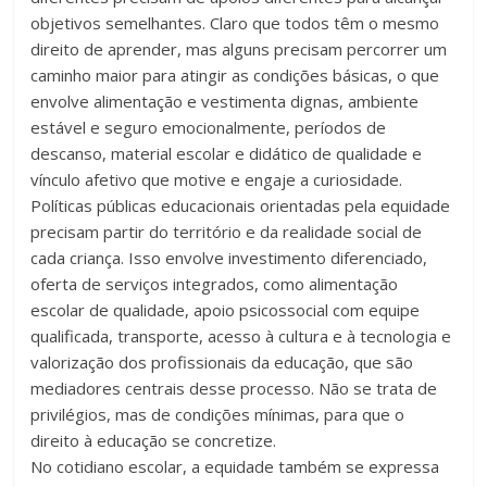
objetivos semelhantes. Claro que todos têm o mesmo
direito de aprender, mas alguns precisam percorrer um
caminho maior para atingir as condições básicas, o que
envolve alimentação e vestimenta dignas, ambiente
estável e seguro emocionalmente, períodos de
descanso, material escolar e didático de qualidade e
vínculo afetivo que motive e engaje a curiosidade.
Políticas públicas educacionais orientadas pela equidade
precisam partir do território e da realidade social de
cada criança. Isso envolve investimento diferenciado,
oferta de serviços integrados, como alimentação
escolar de qualidade, apoio psicossocial com equipe
qualificada, transporte, acesso à cultura e à tecnologia e
valorização dos profissionais da educação, que são
mediadores centrais desse processo. Não se trata de
privilégios, mas de condições mínimas, para que o
direito à educação se concretize.
No cotidiano escolar, a equidade também se expressa