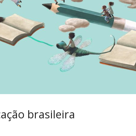
ação brasileira