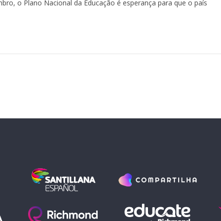
ro, o Plano Nacional da Educação é esperança para que o país