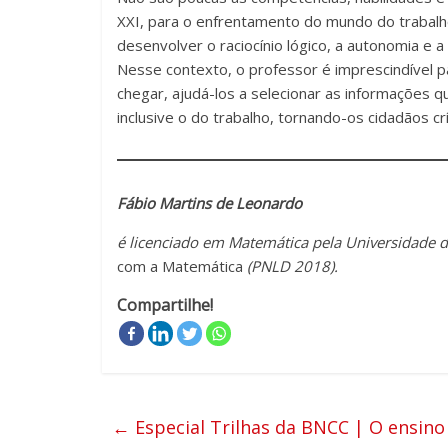
XXI, para o enfrentamento do mundo do trabalh
desenvolver o raciocínio lógico, a autonomia e 
Nesse contexto, o professor é imprescindível 
chegar, ajudá-los a selecionar as informações 
inclusive o do trabalho, tornando-os cidadãos cr
Fábio Martins de Leonardo
é licenciado em Matemática pela Universidade d
com a Matemática
(PNLD 2018).
Compartilhe!
←
Especial Trilhas da BNCC | O ensino