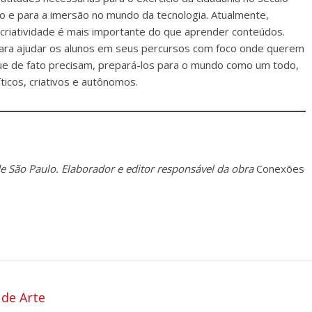
o e para a imersão no mundo da tecnologia. Atualmente,
a criatividade é mais importante do que aprender conteúdos.
para ajudar os alunos em seus percursos com foco onde querem
que de fato precisam, prepará-los para o mundo como um todo,
íticos, criativos e autônomos.
e São Paulo. Elaborador e editor responsável da obra
Conexões
 de Arte