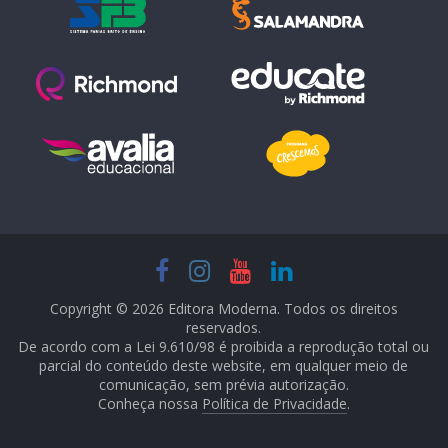
Copyright © 2026 Editora Moderna. Todos os direitos
reservados.
De acordo com a Lei 9.610/98 é proibida a reprodução total ou
parcial do conteúdo deste website, em qualquer meio de
comunicação, sem prévia autorização.
Conheça nossa
Política de Privacidade
.