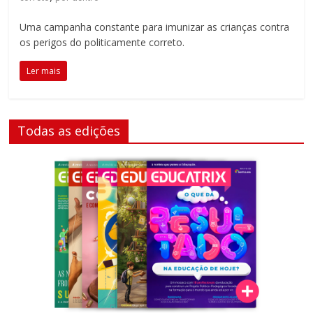
Uma campanha constante para imunizar as crianças contra
os perigos do politicamente correto.
Ler mais
Todas as edições